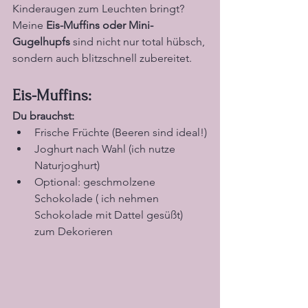
Kinderaugen zum Leuchten bringt? 
Meine 
Eis-Muffins oder Mini-
Gugelhupfs
 sind nicht nur total hübsch, 
sondern auch blitzschnell zubereitet.
Eis-Muffins:
Du brauchst:
Frische Früchte (Beeren sind ideal!)
Joghurt nach Wahl (ich nutze 
Naturjoghurt)
Optional: geschmolzene 
Schokolade ( ich nehmen 
Schokolade mit Dattel gesüßt)  
zum Dekorieren