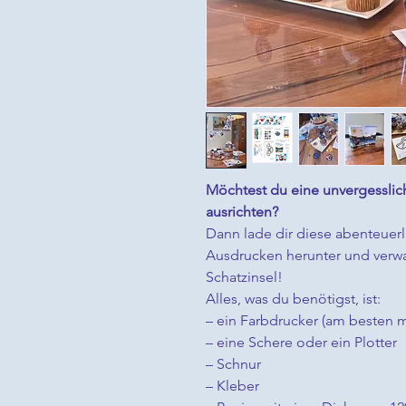
Möchtest du eine unvergesslich
ausrichten?
Dann lade dir diese abenteuer
Ausdrucken herunter und verwa
Schatzinsel!
Alles, was du benötigst, ist:
– ein Farbdrucker (am besten m
– eine Schere oder ein Plotter
– Schnur
– Kleber