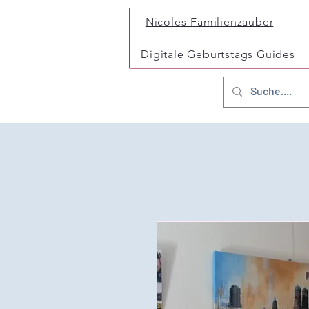
Nicoles-Familienzauber
Digitale Geburtstags Guides