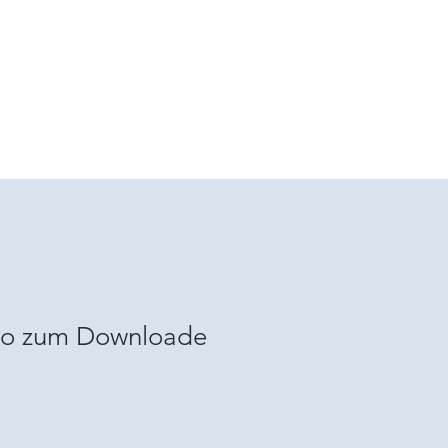
ko zum Downloade