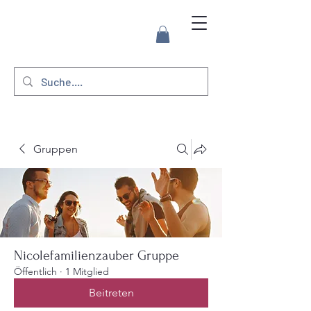
Gruppen
Nicolefamilienzauber Gruppe
Öffentlich
·
1 Mitglied
Beitreten