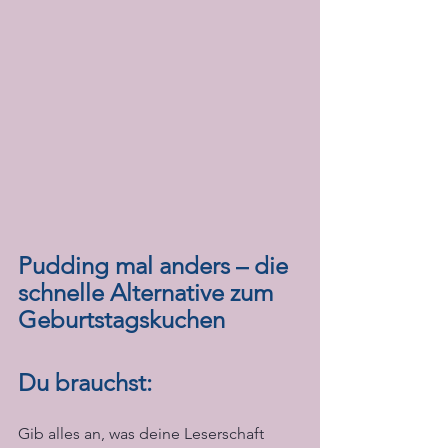
Pudding mal anders – die 
schnelle Alternative zum 
Geburtstagskuchen
Du brauchst:
Gib alles an, was deine Leserschaft 