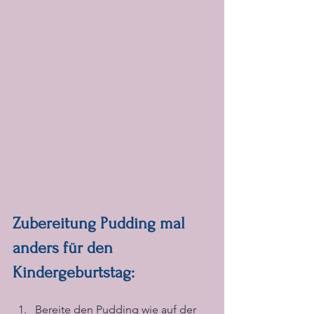
Zubereitung Pudding mal 
anders für den 
Kindergeburtstag:
Bereite den Pudding wie auf der 