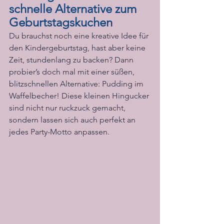
schnelle Alternative zum 
Geburtstagskuchen
Du brauchst noch eine kreative Idee für 
den Kindergeburtstag, hast aber keine 
Zeit, stundenlang zu backen? Dann 
probier’s doch mal mit einer süßen, 
blitzschnellen Alternative: Pudding im 
Waffelbecher! Diese kleinen Hingucker 
sind nicht nur ruckzuck gemacht, 
sondern lassen sich auch perfekt an 
jedes Party-Motto anpassen.