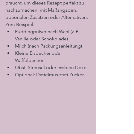
braucht, um dieses Rezept perfekt zu 
nachzumachen, mit Maßangaben, 
optionalen Zusätzen oder Alternativen. 
Zum Beispiel:
Puddingpulver nach Wahl (z. B. 
Vanille oder Schokolade)
Milch (nach Packungsanleitung)
Kleine Eisbecher oder 
Waffelbecher
Obst, Streusel oder essbare Deko
Optional: Dattelmus statt Zucker